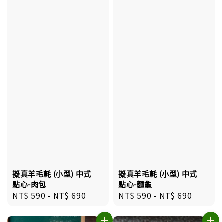
擬真羊毛氈 (小型) 中式
擬真羊毛氈 (小型) 中式
點心-肉包
點心-麵龜
Regular
NT$ 590
-
NT$ 690
Regular
NT$ 590
-
NT$ 690
price
price