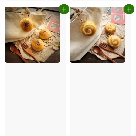
price
price