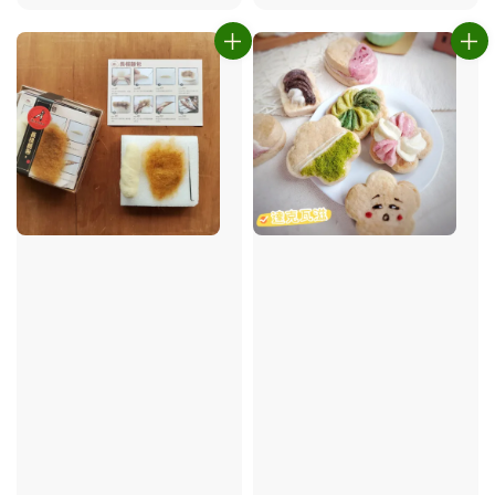
price
price