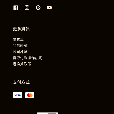
更多資訊
購物車
我的帳號
公司地址
自取付款操作說明
退換貨政策
支付方式