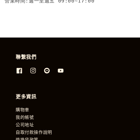
營業時間:週一至週五 09:00~17:00
聯繫我們
更多資訊
購物車
我的帳號
公司地址
自取付款操作說明
退換貨政策