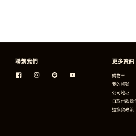
聯繫我們
更多資訊
購物車
我的帳號
公司地址
自取付款操
退換貨政策