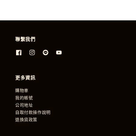
聯繫我們
更多資訊
購物車
我的帳號
公司地址
自取付款操作說明
退換貨政策