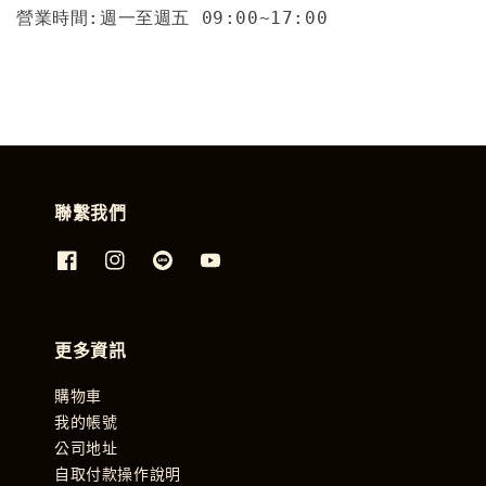
營業時間:週一至週五 09:00~17:00
聯繫我們
更多資訊
購物車
我的帳號
公司地址
自取付款操作說明