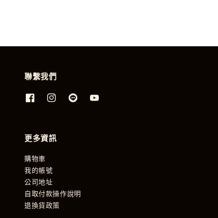
聯繫我們
更多資訊
購物車
我的帳號
公司地址
自取付款操作說明
退換貨政策