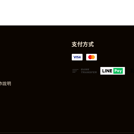
支付方式
作說明