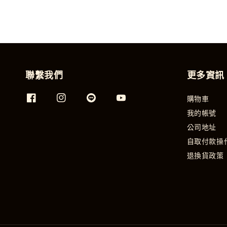
聯繫我們
更多資訊
購物車
我的帳號
公司地址
自取付款操
退換貨政策