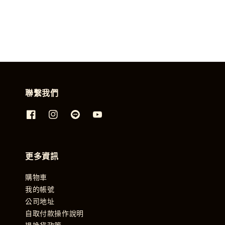
聯繫我們
更多資訊
購物車
我的帳號
公司地址
自取付款操作說明