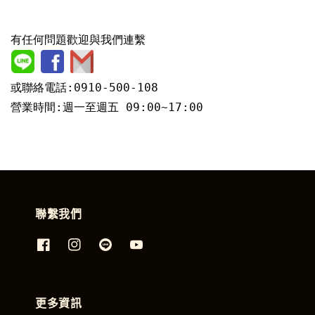
有任何問題歡迎與我們連繫
或聯絡電話:0910-500-108
營業時間:週一至週五 09:00~17:00
聯繫我們
更多資訊