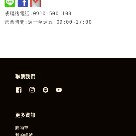
或聯絡電話:0910-500-108
營業時間:週一至週五 09:00~17:00
聯繫我們
更多資訊
購物車
我的帳號