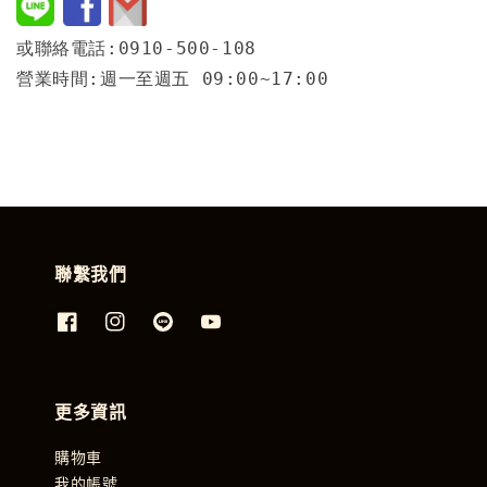
或聯絡電話:0910-500-108
營業時間:週一至週五 09:00~17:00
聯繫我們
更多資訊
購物車
我的帳號