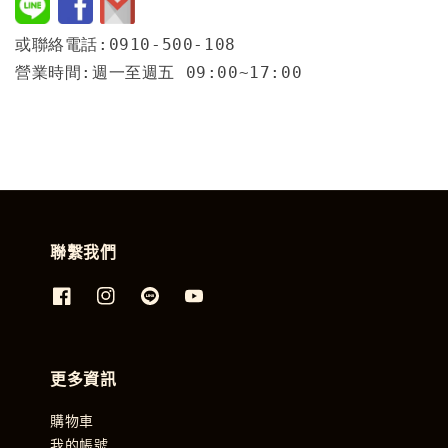
或聯絡電話:0910-500-108
營業時間:週一至週五 09:00~17:00
聯繫我們
更多資訊
購物車
我的帳號