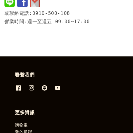
或聯絡電話:0910-500-108
營業時間:週一至週五 09:00~17:00
聯繫我們
更多資訊
購物車
我的帳號