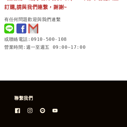
訂購,請與我們連繫，謝謝~
有任何問題歡迎與我們連繫
或聯絡電話:0910-500-108
營業時間:週一至週五 09:00~17:00
聯繫我們