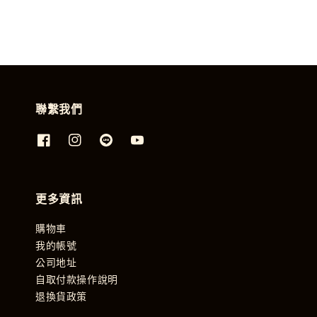
聯繫我們
更多資訊
購物車
我的帳號
公司地址
自取付款操作說明
退換貨政策