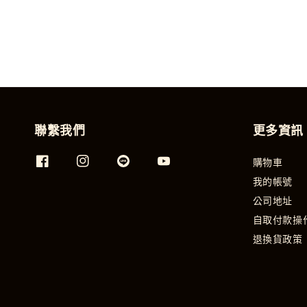
聯繫我們
更多資訊
購物車
我的帳號
公司地址
自取付款操
退換貨政策