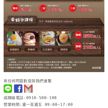
有任何問題歡迎與我們連繫
或聯絡電話:0910-500-108
營業時間:週一至週五 09:00~17:00