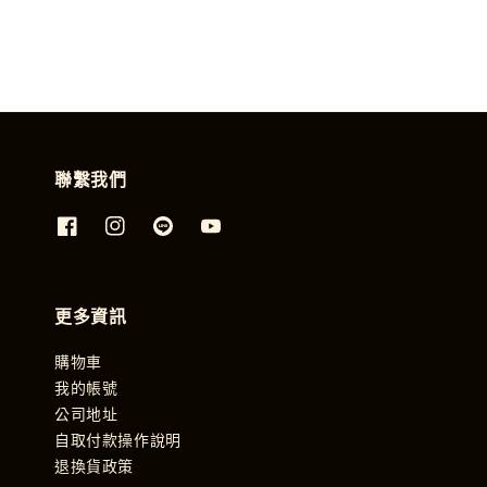
聯繫我們
更多資訊
購物車
我的帳號
公司地址
自取付款操作說明
退換貨政策