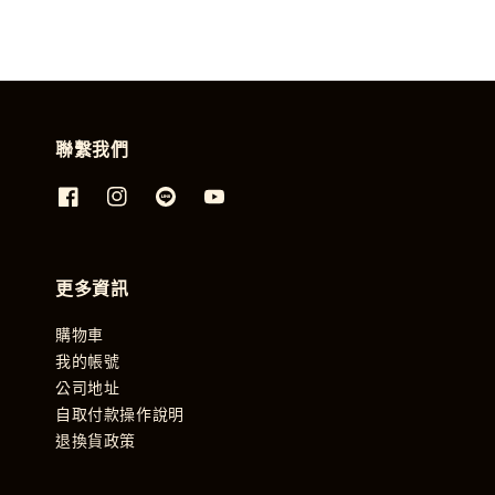
聯繫我們
更多資訊
購物車
我的帳號
公司地址
自取付款操作說明
退換貨政策