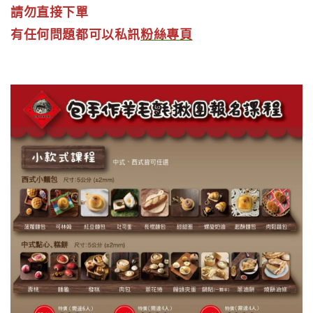
請勿直接下單
有任何問題都可以私訊
粉絲專頁