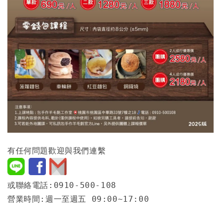
有任何問題歡迎與我們連繫
或聯絡電話:0910-500-108
營業時間:週一至週五 09:00~17:00