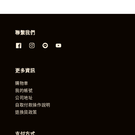
聯繫我們
更多資訊
購物車
我的帳號
公司地址
自取付款操作說明
退換貨政策
支付方式