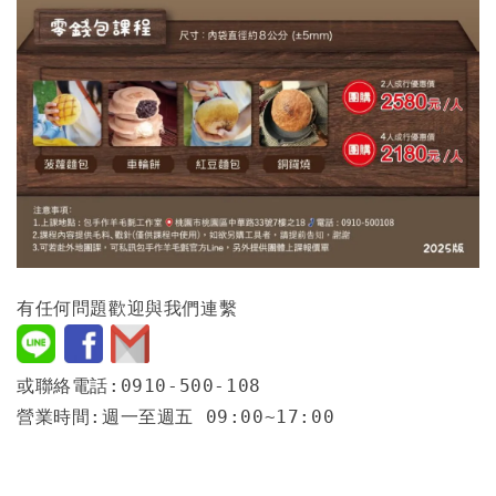
有任何問題歡迎與我們連繫
或聯絡電話:0910-500-108
營業時間:週一至週五 09:00~17:00