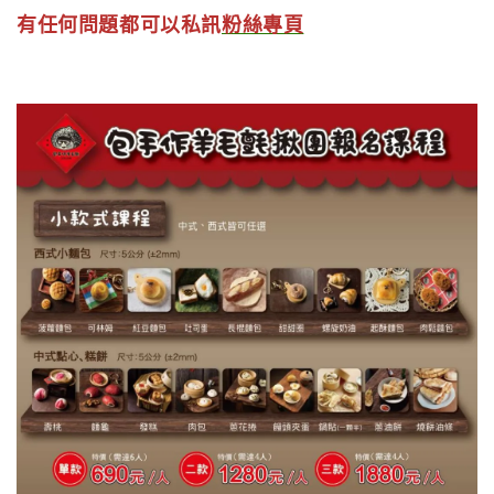
有任何問題都可以私訊
粉絲專頁