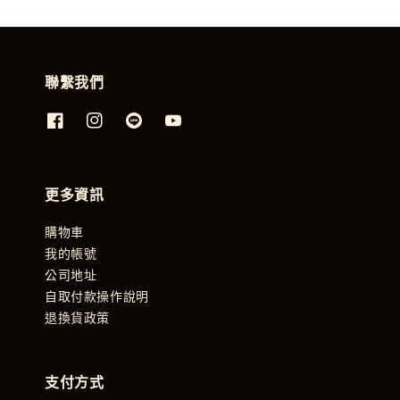
聯繫我們
更多資訊
購物車
我的帳號
公司地址
自取付款操作說明
退換貨政策
支付方式