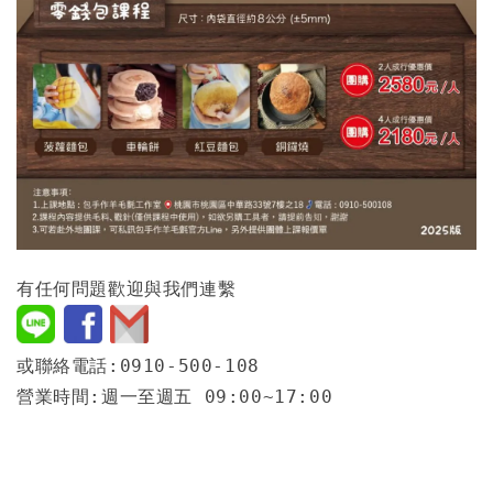
有任何問題歡迎與我們連繫
或聯絡電話:0910-500-108
營業時間:週一至週五 09:00~17:00