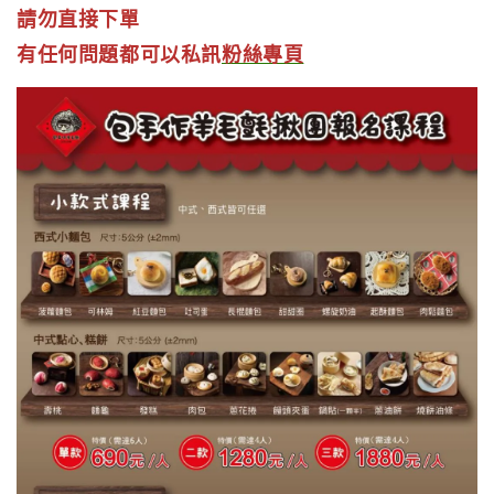
請勿直接下單
有任何問題都可以私訊
粉絲專頁