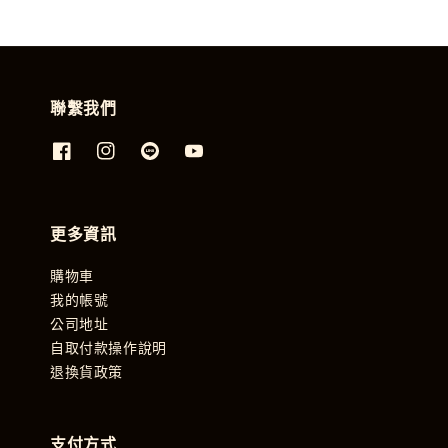
聯繫我們
更多資訊
購物車
我的帳號
公司地址
自取付款操作說明
退換貨政策
支付方式