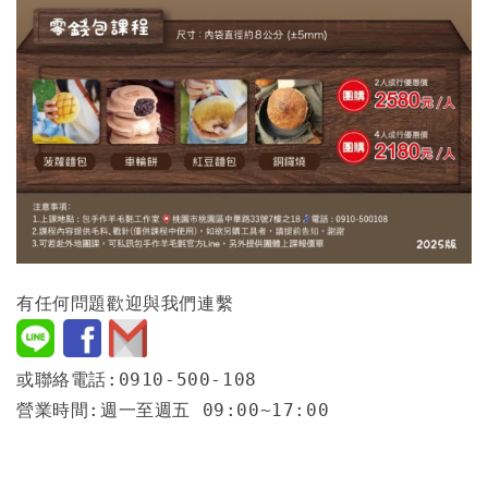
有任何問題歡迎與我們連繫
或聯絡電話:0910-500-108
營業時間:週一至週五 09:00~17:00