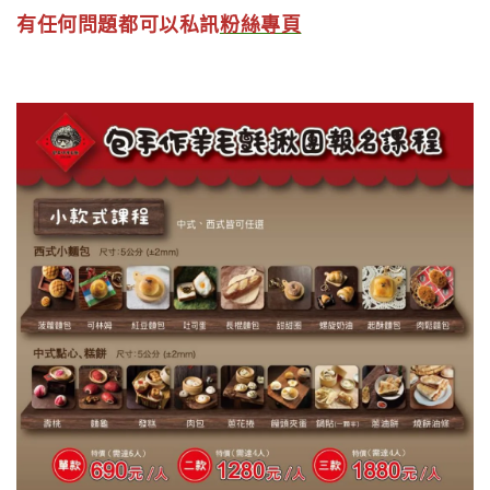
有任何問題都可以私訊
粉絲專頁