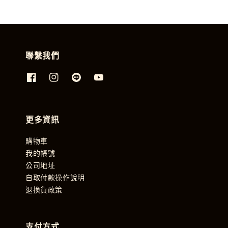
聯繫我們
更多資訊
購物車
我的帳號
公司地址
自取付款操作說明
退換貨政策
支付方式