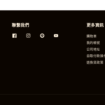
聯繫我們
更多資訊
購物車
我的帳號
公司地址
自取付款操
退換貨政策