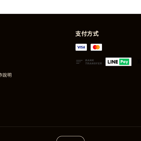
支付方式
作說明