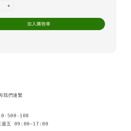
加入購物車
與我們連繫
0-500-108
五 09:00~17:00