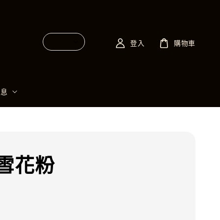
登入
購物車
消息
雪花粉