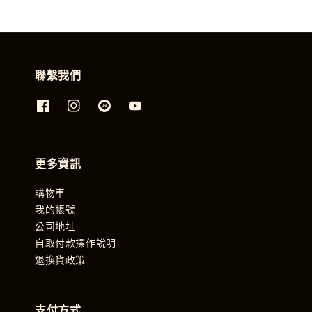
聯繫我們
更多資訊
購物車
我的帳號
公司地址
自取付款操作說明
退換貨政策
支付方式