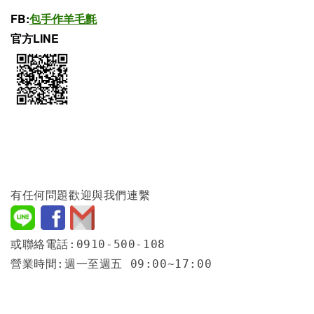
FB:
包手作羊毛氈
官方LINE
有任何問題歡迎與我們連繫
或聯絡電話:0910-500-108
營業時間:週一至週五 09:00~17:00