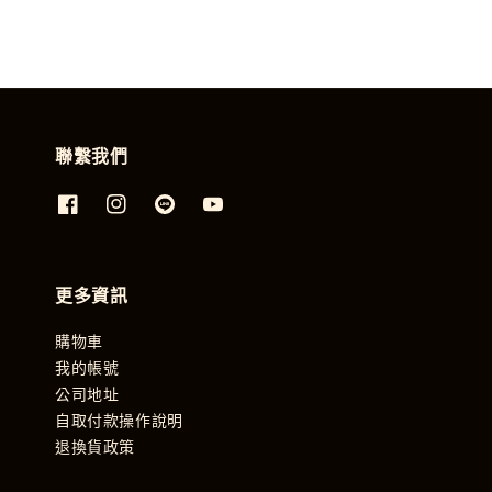
聯繫我們
更多資訊
購物車
我的帳號
公司地址
自取付款操作說明
退換貨政策