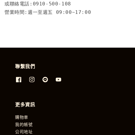
或聯絡電話:0910-500-108
營業時間:週一至週五 09:00~17:00
聯繫我們
更多資訊
購物車
我的帳號
公司地址