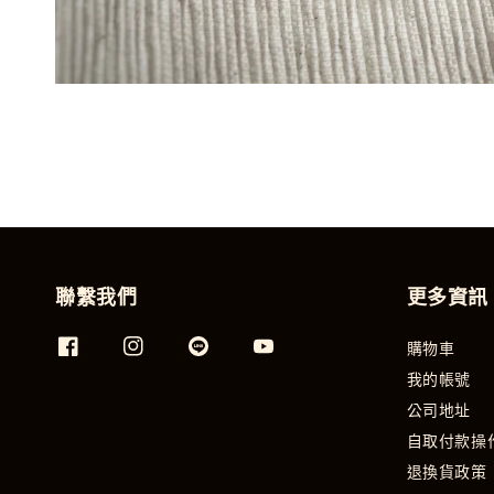
聯繫我們
更多資訊
購物車
我的帳號
公司地址
自取付款操
退換貨政策