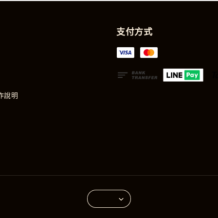
支付方式
作說明