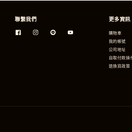
聯繫我們
更多資訊
購物車
我的帳號
公司地址
自取付款操
退換貨政策