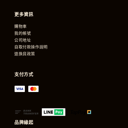
更多資訊
購物車
我的帳號
公司地址
自取付款操作說明
退換貨政策
支付方式
品牌緣起