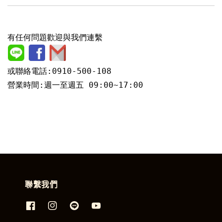
有任何問題歡迎與我們連繫
或聯絡電話:0910-500-108
營業時間:週一至週五 09:00~17:00
聯繫我們