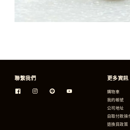
聯繫我們
更多資訊
購物車
我的帳號
公司地址
自取付款操
退換貨政策