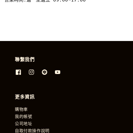
聯繫我們
更多資訊
購物車
我的帳號
公司地址
自取付款操作說明