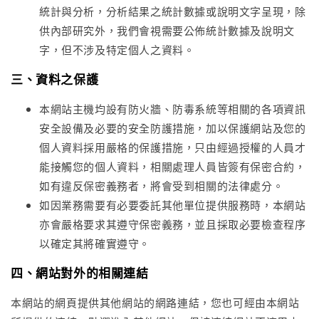
統計與分析，分析結果之統計數據或說明文字呈現，除
供內部研究外，我們會視需要公佈統計數據及說明文
字，但不涉及特定個人之資料。
三、資料之保護
本網站主機均設有防火牆、防毒系統等相關的各項資訊
安全設備及必要的安全防護措施，加以保護網站及您的
個人資料採用嚴格的保護措施，只由經過授權的人員才
能接觸您的個人資料，相關處理人員皆簽有保密合約，
如有違反保密義務者，將會受到相關的法律處分。
如因業務需要有必要委託其他單位提供服務時，本網站
亦會嚴格要求其遵守保密義務，並且採取必要檢查程序
以確定其將確實遵守。
四、網站對外的相關連結
本網站的網頁提供其他網站的網路連結，您也可經由本網站