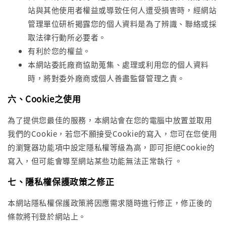
站與其他使用者權益或導致任何人遭受損害時，經網站
管理單位研析揭露您的個人資料是為了辨識、聯絡或採
取法律行動所必要者。
有利於您的權益。
本網站委託廠商協助蒐集、處理或利用您的個人資料
時，將對委外廠商或個人善盡監督管理之責。
六、Cookie之使用
為了提供您最佳的服務，本網站會在您的電腦中放置並取用
我們的Cookie，若您不願接受Cookie的寫入，您可在您使用
的瀏覽器功能項中設定隱私權等級為高，即可拒絕Cookie的
寫入，但可能會導至網站某些功能無法正常執行 。
七、隱私權保護政策之修正
本網站隱私權保護政策將因應需求隨時進行修正，修正後的
條款將刊登於網站上。