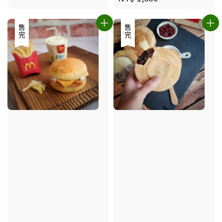
price
售完
售完