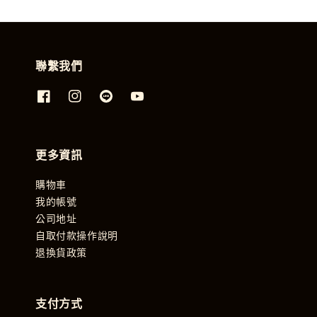
聯繫我們
更多資訊
購物車
我的帳號
公司地址
自取付款操作說明
退換貨政策
支付方式