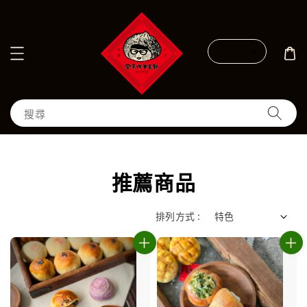
搜尋
推薦商品
排列方式 :