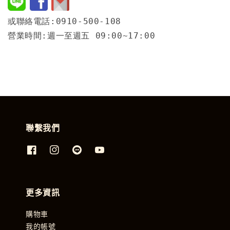
或聯絡電話:0910-500-108
營業時間:週一至週五 09:00~17:00
聯繫我們
更多資訊
購物車
我的帳號