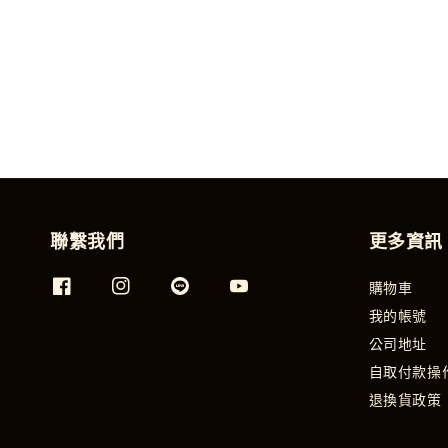
聯繫我們
更多資訊
購物車
我的帳號
公司地址
自取付款操
退換貨政策