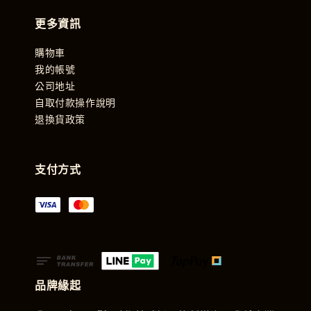
更多資訊
購物車
我的帳號
公司地址
自取付款操作說明
退換貨政策
支付方式
品牌緣起