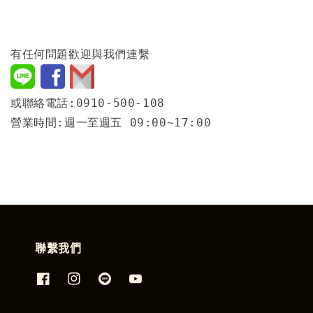
有任何問題歡迎與我們連繫
或聯絡電話:0910-500-108
營業時間:週一至週五 09:00~17:00
聯繫我們