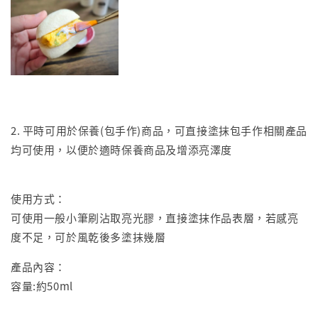
2. 平時可用於保養(包手作)商品，可直接塗抹包手作相關產品
均可使用，以便於適時保養商品及增添亮澤度
使用方式：
可使用一般小筆刷沾取亮光膠，直接塗抹作品表層，若感亮
度不足，可於風乾後多塗抹幾層
產品內容：
容量:約50ml