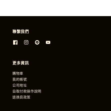
聯繫我們
更多資訊
購物車
我的帳號
公司地址
自取付款操作說明
退換貨政策