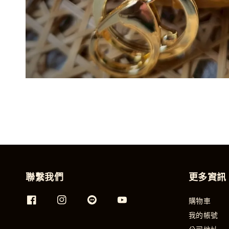
聯繫我們
更多資訊
購物車
我的帳號
公司地址