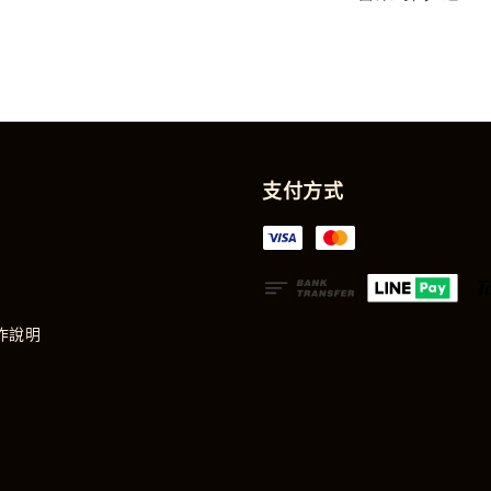
支付方式
作說明