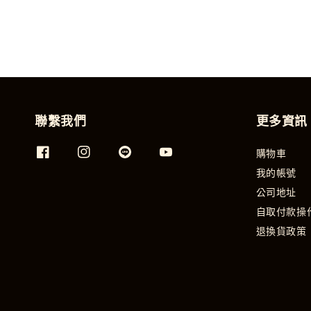
聯繫我們
更多資訊
購物車
我的帳號
公司地址
自取付款操
退換貨政策