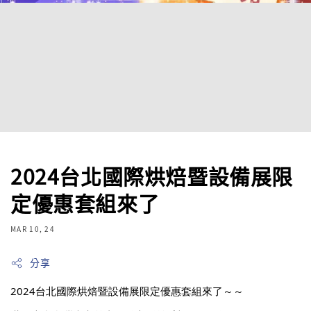
2024台北國際烘焙暨設備展限
定優惠套組來了
MAR 10, 24
分享
2024台北國際烘焙暨設備展限定優惠套組來了～～