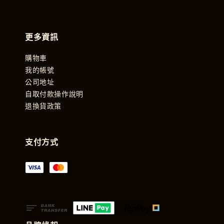
更多資訊
購物車
我的帳號
公司地址
自取付款操作說明
退換貨政策
支付方式