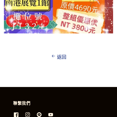
返回
聯繫我們