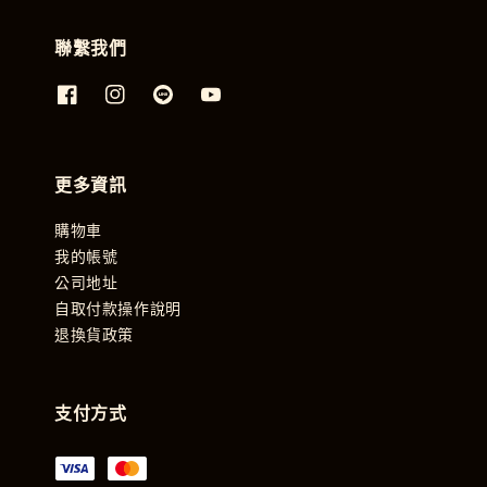
聯繫我們
更多資訊
購物車
我的帳號
公司地址
自取付款操作說明
退換貨政策
支付方式