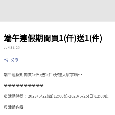
端午連假期間買1(仟)送1(件)
JUN 21, 23
分享
端午連假期間買1(仟)送1(件)好禮大家拿唷～
❤️❤️❤️❤️❤️❤️❤️❤️❤️❤️
⏰活動時間：2023/6/22(四)12:00起-2023/6/25(日)12:00止
⏰活動內容：