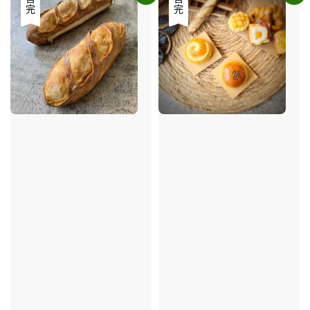
售完
售完