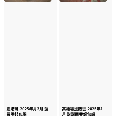
進階班-2025年月3月 菠
高雄場進階班-2025年1
蘿零錢包課
月 甜甜圈零錢包課