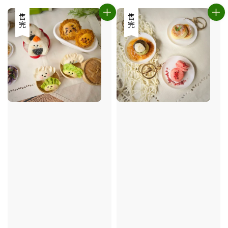
售完
售完