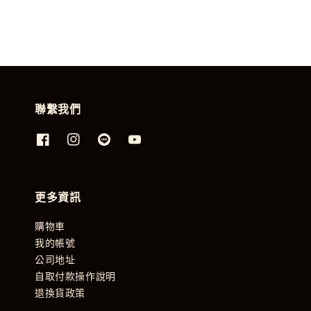
聯繫我們
更多資訊
購物車
我的帳號
公司地址
自取付款操作說明
退換貨政策